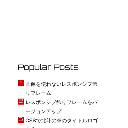
Popular Posts
画像を使わないレスポンシブ飾
りフレーム
レスポンシブ飾りフレームをバ
ージョンアップ
CSSで北斗の拳のタイトルロゴ