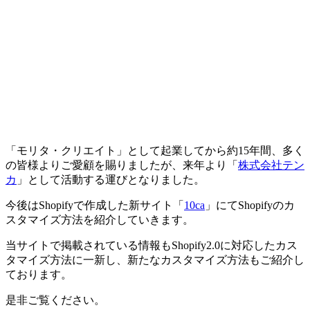
「モリタ・クリエイト」として起業してから約15年間、多く
の皆様よりご愛顧を賜りましたが、来年より「
株式会社テン
カ
」として活動する運びとなりました。
今後はShopifyで作成した新サイト「
10ca
」にてShopifyのカ
スタマイズ方法を紹介していきます。
当サイトで掲載されている情報もShopify2.0に対応したカス
タマイズ方法に一新し、新たなカスタマイズ方法もご紹介し
ております。
是非ご覧ください。