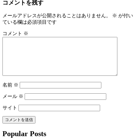
コメントを残す
メールアドレスが公開されることはありません。
※
が付い
ている欄は必須項目です
コメント
※
名前
※
メール
※
サイト
Popular Posts