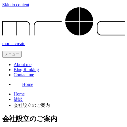
Skip to content
morita create
メニュー
About me
Blog Ranking
Contact me
Home
Home
雑談
会社設立のご案内
会社設立のご案内