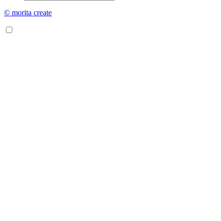
© morita create