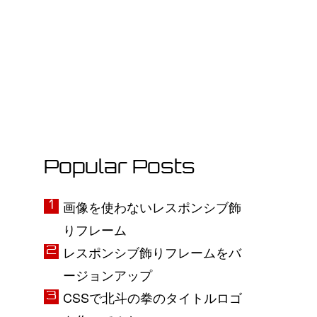
Popular Posts
画像を使わないレスポンシブ飾
りフレーム
レスポンシブ飾りフレームをバ
ージョンアップ
CSSで北斗の拳のタイトルロゴ