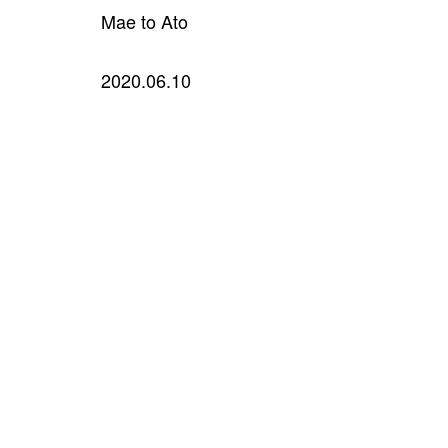
Mae to Ato
2020.06.10