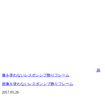
画
像を使わないレスポンシブ飾りフレーム
画像を使わないレスポンシブ飾りフレーム
2017.05.26