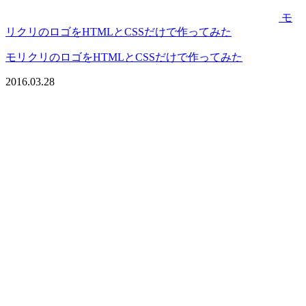
モ
リクリのロゴをHTMLとCSSだけで作ってみた
モリクリのロゴをHTMLとCSSだけで作ってみた
2016.03.28