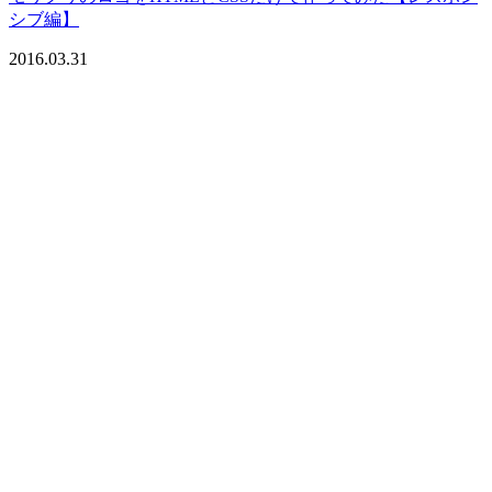
シブ編】
2016.03.31